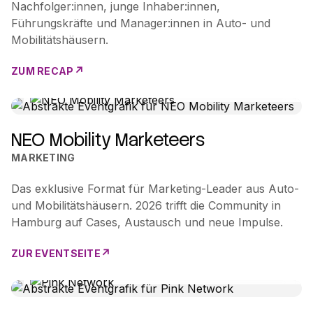
Nachfolger:innen, junge Inhaber:innen,
Führungskräfte und Manager:innen in Auto- und
Mobilitätshäusern.
ZUM RECAP
NEO Mobility Marketeers
MARKETING
Das exklusive Format für Marketing-Leader aus Auto-
und Mobilitätshäusern. 2026 trifft die Community in
Hamburg auf Cases, Austausch und neue Impulse.
ZUR EVENTSEITE