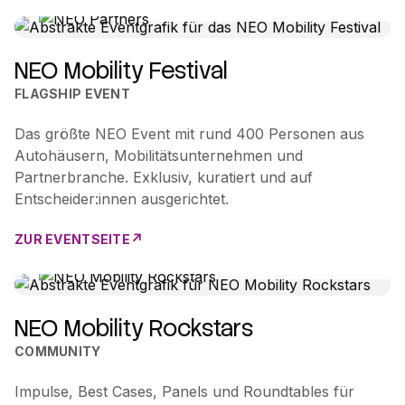
NEO Mobility Festival
FLAGSHIP EVENT
Das größte NEO Event mit rund 400 Personen aus
Autohäusern, Mobilitätsunternehmen und
Partnerbranche. Exklusiv, kuratiert und auf
Entscheider:innen ausgerichtet.
ZUR EVENTSEITE
NEO Mobility Rockstars
COMMUNITY
Impulse, Best Cases, Panels und Roundtables für