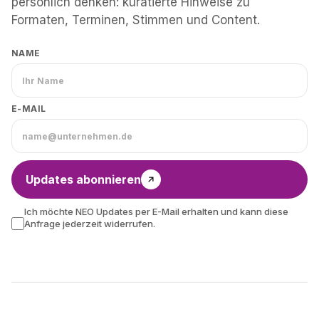
persönlich denken: kuratierte Hinweise zu
Formaten, Terminen, Stimmen und Content.
NAME
E-MAIL
Updates abonnieren
Ich möchte NEO Updates per E-Mail erhalten und kann diese
Anfrage jederzeit widerrufen.