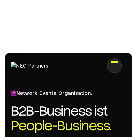
Network. Events. Organisation.
B2B-Business ist
People-Business.