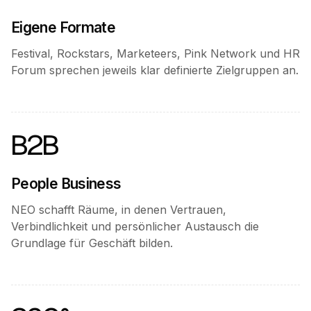
Eigene Formate
Festival, Rockstars, Marketeers, Pink Network und HR
Forum sprechen jeweils klar definierte Zielgruppen an.
B2B
People Business
NEO schafft Räume, in denen Vertrauen,
Verbindlichkeit und persönlicher Austausch die
Grundlage für Geschäft bilden.