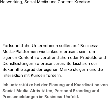
Networking, Social Media und Content-Kreation.
Fortschrittliche Unternehmen sollten auf Business-
Media-Plattformen wie LinkedIn präsent sein, um
eigenen Content zu veröffentlichen oder Produkte und
Dienstleistungen zu präsentieren. So lässt sich der
Bekanntheitsgrad der eigenen Marke steigern und die
Interaktion mit Kunden fördern.
Ich unterstütze bei der Planung und Koordination von
Social-Media-Aktivitäten, Personal Branding und
Pressemeldungen im Business-Umfeld.