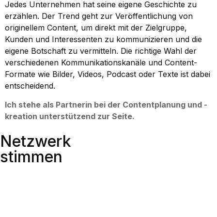
Jedes Unternehmen hat seine eigene Geschichte zu
erzählen. Der Trend geht zur Veröffentlichung von
originellem Content, um direkt mit der Zielgruppe,
Kunden und Interessenten zu kommunizieren und die
eigene Botschaft zu vermitteln. Die richtige Wahl der
verschiedenen Kommunikationskanäle und Content-
Formate wie Bilder, Videos, Podcast oder Texte ist dabei
entscheidend.
Ich stehe als Partnerin bei der Contentplanung und -
kreation unterstützend zur Seite.
Netzwerk
stimmen