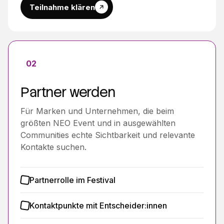
Teilnahme klären
02
Partner werden
Für Marken und Unternehmen, die beim
größten NEO Event und in ausgewählten
Communities echte Sichtbarkeit und relevante
Kontakte suchen.
Partnerrolle im Festival
Kontaktpunkte mit Entscheider:innen