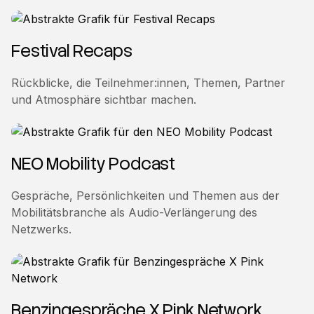
Festival Recaps
Rückblicke, die Teilnehmer:innen, Themen, Partner
und Atmosphäre sichtbar machen.
NEO Mobility Podcast
Gespräche, Persönlichkeiten und Themen aus der
Mobilitätsbranche als Audio-Verlängerung des
Netzwerks.
Benzingespräche X Pink Network