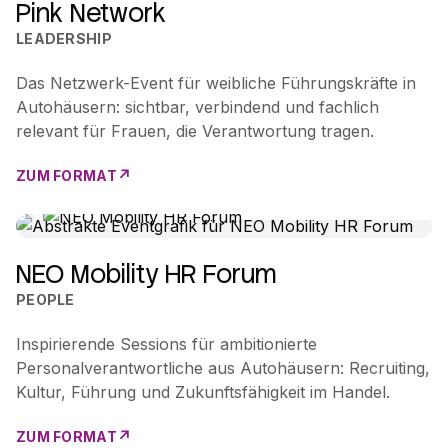
Pink Network
LEADERSHIP
Das Netzwerk-Event für weibliche Führungskräfte in
Autohäusern: sichtbar, verbindend und fachlich
relevant für Frauen, die Verantwortung tragen.
ZUM FORMAT
NEO Mobility HR Forum
PEOPLE
Inspirierende Sessions für ambitionierte
Personalverantwortliche aus Autohäusern: Recruiting,
Kultur, Führung und Zukunftsfähigkeit im Handel.
ZUM FORMAT