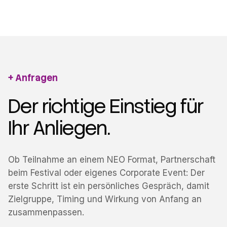
Anfragen
Der richtige Einstieg für
Ihr Anliegen.
Ob Teilnahme an einem NEO Format, Partnerschaft
beim Festival oder eigenes Corporate Event: Der
erste Schritt ist ein persönliches Gespräch, damit
Zielgruppe, Timing und Wirkung von Anfang an
zusammenpassen.