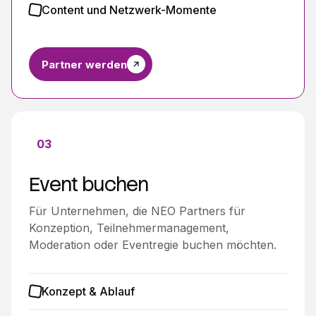
Content und Netzwerk-Momente
Partner werden
03
Event buchen
Für Unternehmen, die NEO Partners für
Konzeption, Teilnehmermanagement,
Moderation oder Eventregie buchen möchten.
Konzept & Ablauf