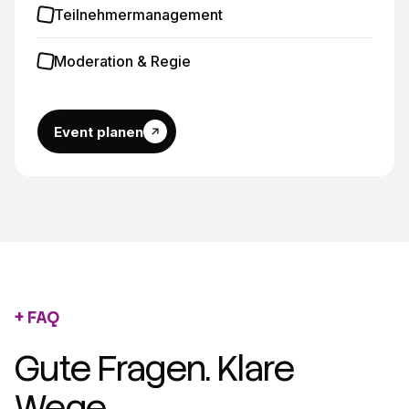
Teilnehmermanagement
Moderation & Regie
Event planen
FAQ
Gute Fragen. Klare
Wege.