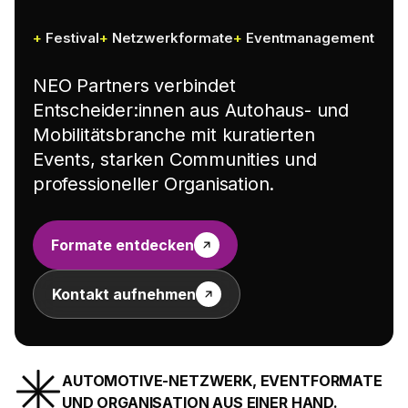
Festival
Netzwerkformate
Eventmanagement
NEO Partners verbindet
Entscheider:innen aus Autohaus- und
Mobilitätsbranche mit kuratierten
Events, starken Communities und
professioneller Organisation.
Formate entdecken
Kontakt aufnehmen
AUTOMOTIVE-NETZWERK, EVENTFORMATE
UND ORGANISATION AUS EINER HAND.