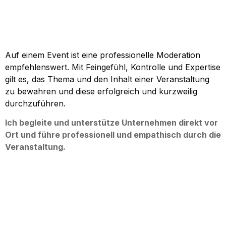
Auf einem Event ist eine professionelle Moderation
empfehlenswert. Mit Feingefühl, Kontrolle und Expertise
gilt es, das Thema und den Inhalt einer Veranstaltung
zu bewahren und diese erfolgreich und kurzweilig
durchzuführen.
Ich begleite und unterstütze Unternehmen direkt vor
Ort und führe professionell und empathisch durch die
Veranstaltung.