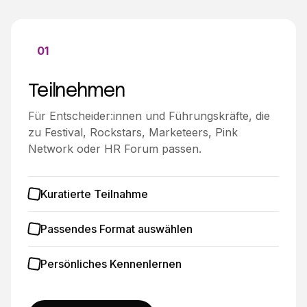
01
Teilnehmen
Für Entscheider:innen und Führungskräfte, die
zu Festival, Rockstars, Marketeers, Pink
Network oder HR Forum passen.
Kuratierte Teilnahme
Passendes Format auswählen
Persönliches Kennenlernen