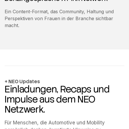
Ein Content-Format, das Community, Haltung und
Perspektiven von Frauen in der Branche sichtbar
macht.
NEO Updates
Einladungen, Recaps und
Impulse aus dem NEO
Netzwerk.
Für Menschen, die Automotive und Mobility