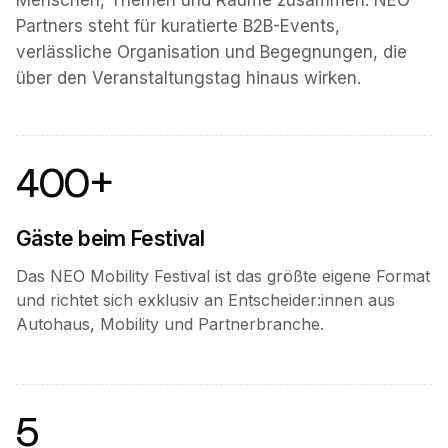
Menschen, Themen und Räume zusammen. NEO
Partners steht für kuratierte B2B-Events,
verlässliche Organisation und Begegnungen, die
über den Veranstaltungstag hinaus wirken.
400+
Gäste beim Festival
Das NEO Mobility Festival ist das größte eigene Format
und richtet sich exklusiv an Entscheider:innen aus
Autohaus, Mobility und Partnerbranche.
5