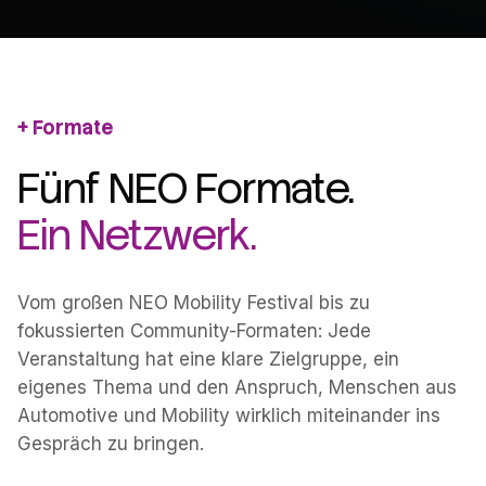
Formate
Fünf NEO Formate.
Ein Netzwerk.
Vom großen NEO Mobility Festival bis zu
fokussierten Community-Formaten: Jede
Veranstaltung hat eine klare Zielgruppe, ein
eigenes Thema und den Anspruch, Menschen aus
Automotive und Mobility wirklich miteinander ins
Gespräch zu bringen.