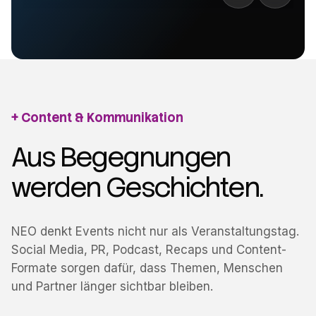
Content & Kommunikation
Aus Begegnungen
werden Geschichten.
NEO denkt Events nicht nur als Veranstaltungstag.
Social Media, PR, Podcast, Recaps und Content-
Formate sorgen dafür, dass Themen, Menschen
und Partner länger sichtbar bleiben.