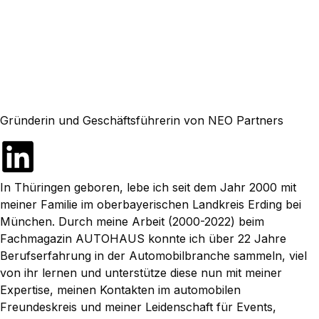
Inhalt
springen
Gründerin und Geschäftsführerin von NEO Partners
In Thüringen geboren, lebe ich seit dem Jahr 2000 mit
meiner Familie im oberbayerischen Landkreis Erding bei
München. Durch meine Arbeit (2000-2022) beim
Fachmagazin AUTOHAUS konnte ich über 22 Jahre
Berufserfahrung in der Automobilbranche sammeln, viel
von ihr lernen und unterstütze diese nun mit meiner
Expertise, meinen Kontakten im automobilen
Freundeskreis und meiner Leidenschaft für Events,