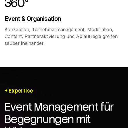
360°
Event & Organisation
Konzeption, Teilnehmermanagement, Moderation,
Content, Partneraktivierung und Ablaufregie greifen
sauber ineinander.
Expertise
Event Management für
Begegnungen mit